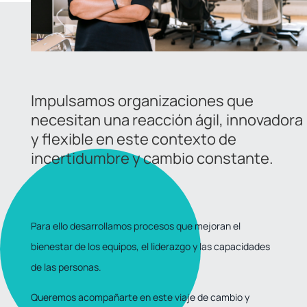
Impulsamos organizaciones que
necesitan una reacción ágil, innovadora
y flexible en este contexto de
incertidumbre y cambio constante.
Para ello desarrollamos procesos que mejoran el
bienestar de los equipos, el liderazgo y las capacidades
de las personas.
Queremos acompañarte en este viaje de cambio y