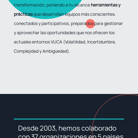
transformación, poniendo a tu alcance
herramientas y
prácticas
que desarrollan equipos más conscientes,
conectados y participativos, preparados para gestionar
y aprovechar las oportunidades que nos ofrecen los
actuales entornos VUCA (Volatilidad, Incertidumbre,
Complejidad y Ambigüedad).
Desde 2003, hemos colaborado
con 37 organizaciones en 5 países